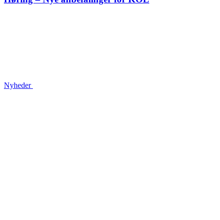
Nyheder