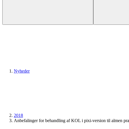
Nyheder
2018
Anbefalinger for behandling af KOL i pixi-version til almen pra