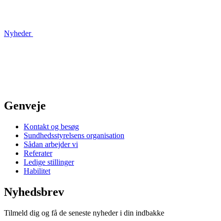
Nyheder
Genveje
Kontakt og besøg
Sundhedsstyrelsens organisation
Sådan arbejder vi
Referater
Ledige stillinger
Habilitet
Nyhedsbrev
Tilmeld dig og få de seneste nyheder i din indbakke