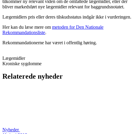
tilkommer ny relevant viden om de omfattede lægemidler, eller der
bliver markedsført nye lægemidler relevant for baggrundsnotatet.
Lægemidlers pris eller deres tilskudsstatus indgår ikke i vurderingen.
Her kan du læse mere om
metoden for Den Nationale
Rekommandationsliste
.
Rekommandationerne har været i offentlig høring.
Lægemidler
Kroniske sygdomme
Relaterede nyheder
Nyheder