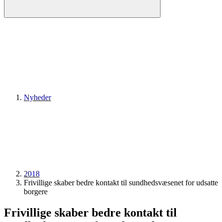
Nyheder
2018
Frivillige skaber bedre kontakt til sundhedsvæsenet for udsatte
borgere
Frivillige skaber bedre kontakt til