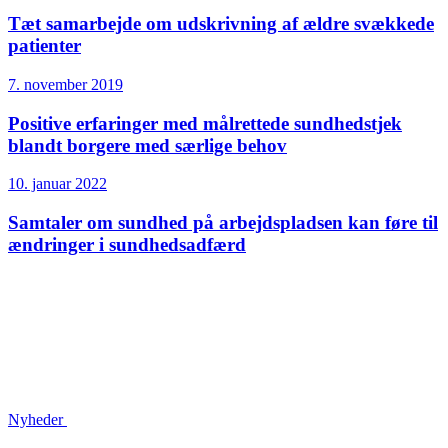
Tæt samarbejde om udskrivning af ældre svækkede
patienter
7. november 2019
Positive erfaringer med målrettede sundhedstjek
blandt borgere med særlige behov
10. januar 2022
Samtaler om sundhed på arbejdspladsen kan føre til
ændringer i sundhedsadfærd
Nyheder