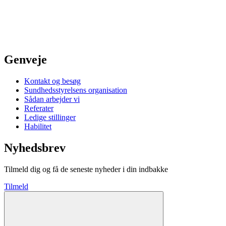
Genveje
Kontakt og besøg
Sundhedsstyrelsens organisation
Sådan arbejder vi
Referater
Ledige stillinger
Habilitet
Nyhedsbrev
Tilmeld dig og få de seneste nyheder i din indbakke
Tilmeld