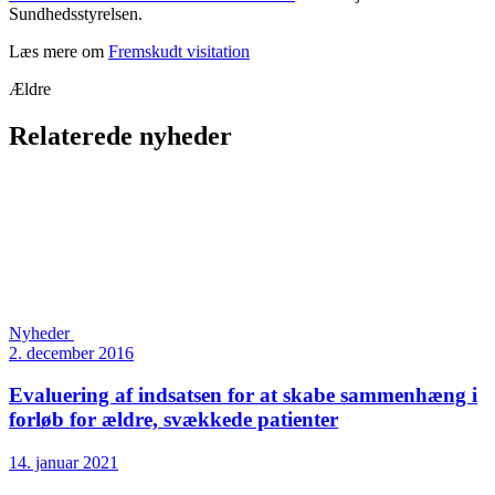
Sundhedsstyrelsen.
Læs mere om
Fremskudt visitation
Ældre
Relaterede nyheder
Nyheder
2. december 2016
Evaluering af indsatsen for at skabe sammenhæng i
forløb for ældre, svækkede patienter
14. januar 2021