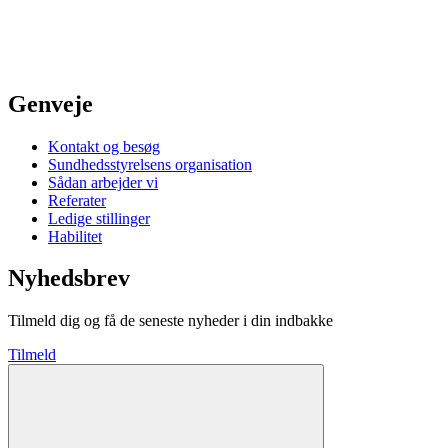
Genveje
Kontakt og besøg
Sundhedsstyrelsens organisation
Sådan arbejder vi
Referater
Ledige stillinger
Habilitet
Nyhedsbrev
Tilmeld dig og få de seneste nyheder i din indbakke
Tilmeld