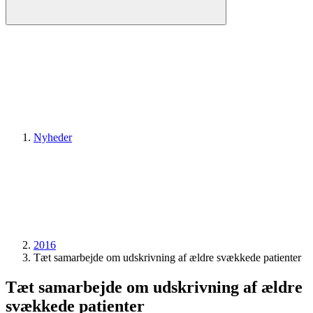
Nyheder
2016
Tæt samarbejde om udskrivning af ældre svækkede patienter
Tæt samarbejde om udskrivning af ældre
svækkede patienter