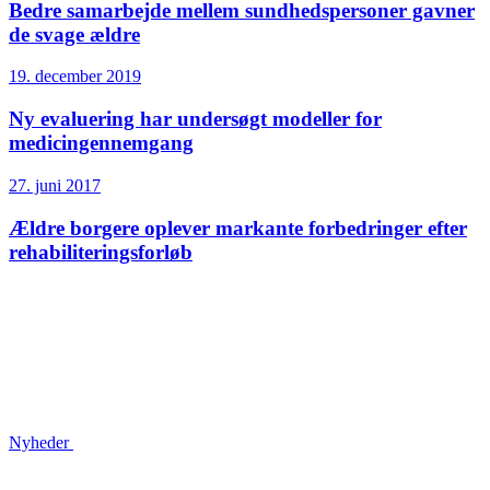
Bedre samarbejde mellem sundhedspersoner gavner
de svage ældre
19. december 2019
Ny evaluering har undersøgt modeller for
medicingennemgang
27. juni 2017
Ældre borgere oplever markante forbedringer efter
rehabiliteringsforløb
Nyheder