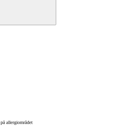
på allergiområdet