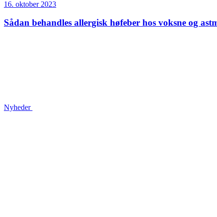
16. oktober 2023
Sådan behandles allergisk høfeber hos voksne og ast
Nyheder