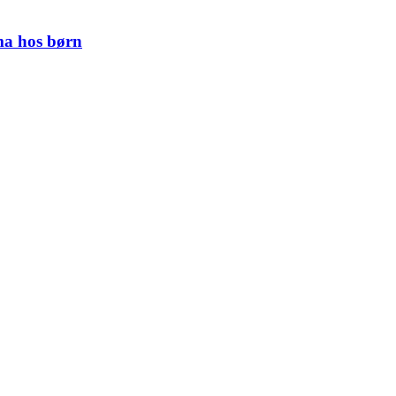
ma hos børn