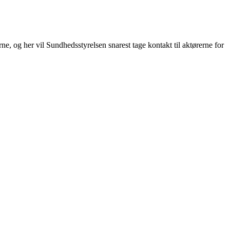
e, og her vil Sundhedsstyrelsen snarest tage kontakt til aktørerne for