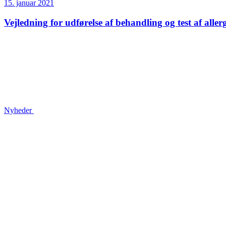
15. januar 2021
Vejledning for udførelse af behandling og test af aller
Nyheder