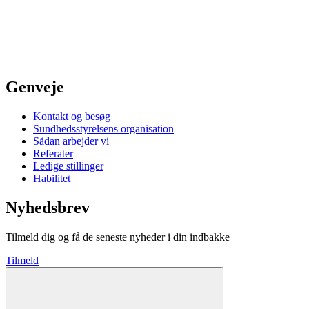
Genveje
Kontakt og besøg
Sundhedsstyrelsens organisation
Sådan arbejder vi
Referater
Ledige stillinger
Habilitet
Nyhedsbrev
Tilmeld dig og få de seneste nyheder i din indbakke
Tilmeld