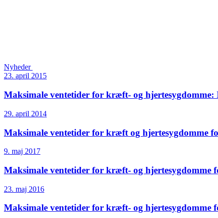
Nyheder
23. april 2015
Maksimale ventetider for kræft- og hjertesygdomme:
29. april 2014
Maksimale ventetider for kræft og hjertesygdomme f
9. maj 2017
Maksimale ventetider for kræft- og hjertesygdomme f
23. maj 2016
Maksimale ventetider for kræft- og hjertesygdomme fo