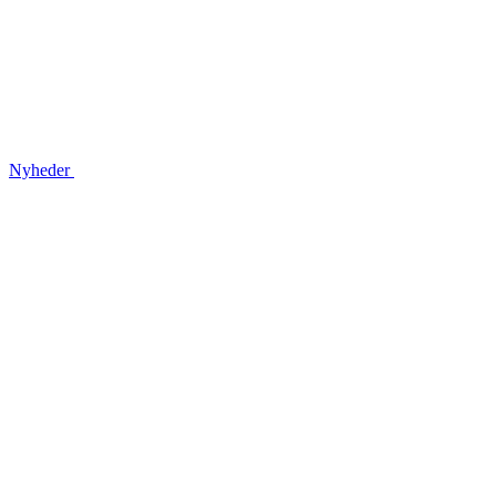
Nyheder