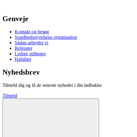
Genveje
Kontakt og besøg
Sundhedsstyrelsens organisation
Sådan arbejder vi
Referater
Ledige stillinger
Habilitet
Nyhedsbrev
Tilmeld dig og få de seneste nyheder i din indbakke
Tilmeld