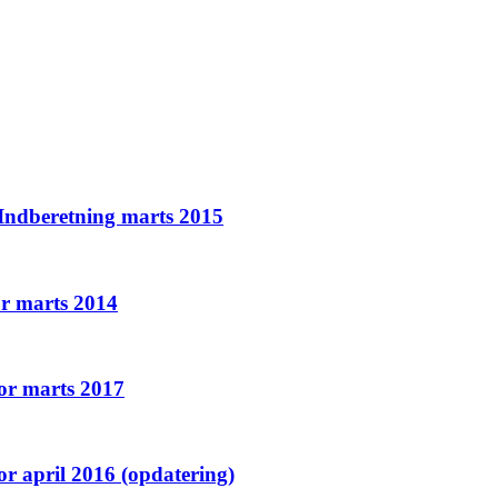
 Indberetning marts 2015
or marts 2014
or marts 2017
r april 2016 (opdatering)