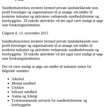
Sundhedsstyrelsen inviterer hermed private landsdækkende non-
profit foreninger og organisationer til at ansøge om midler til
konkrete indsatser og aktiviteter vedrørende sundhedsfremme og
forebyggelse. Til enkelte aktiviteter vil det også være muligt at søge
som forskningsinstitution.
Udgivet d. 13. november 2015
Sundhedsstyrelsen inviterer hermed private landsdækkende non-
profit foreninger og organisationer til at ansøge om midler til
konkrete indsatser og aktiviteter vedrørende sundhedsfremme og
forebyggelse. Til enkelte aktiviteter vil det også være muligt at søge
som forskningsinstitution.
Det vil være muligt at søge om midler til indsatser inden for
følgende områder:
Alkohol
Mental sundhed
Ulykker
Seksuel sundhed
Astma og Allergi
Tværkommunale netværk for sundhedsfremme og
forebyggelse