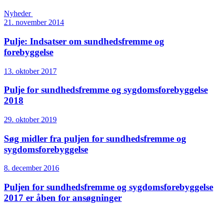
Nyheder
21. november 2014
Pulje: Indsatser om sundhedsfremme og
forebyggelse
13. oktober 2017
Pulje for sundhedsfremme og sygdomsforebyggelse
2018
29. oktober 2019
Søg midler fra puljen for sundhedsfremme og
sygdoms­forebyggelse
8. december 2016
Puljen for sundhedsfremme og sygdomsforebyggelse
2017 er åben for ansøgninger