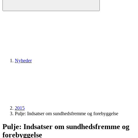
Nyheder
2015
Pulje: Indsatser om sundhedsfremme og forebyggelse
Pulje: Indsatser om sundhedsfremme og
forebyggelse