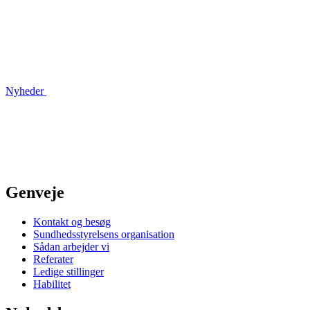
Nyheder
Genveje
Kontakt og besøg
Sundhedsstyrelsens organisation
Sådan arbejder vi
Referater
Ledige stillinger
Habilitet