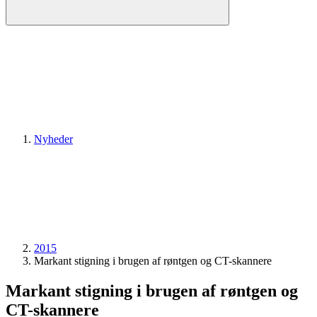
Nyheder
2015
Markant stigning i brugen af røntgen og CT-skannere
Markant stigning i brugen af røntgen og
CT-skannere