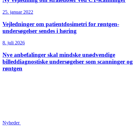
25. januar 2022
Vejledninger om patient­dosimetri for røntgen­
undersøgelser sendes i høring
8. juli 2026
Nye anbefalinger skal mindske unødvendige
billeddiagnostiske undersøgelser som scanninger og
røntgen
Nyheder