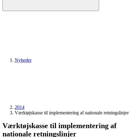
Nyheder
2014
Værktøjskasse til implementering af nationale retningslinjer
Værktøjskasse til implementering af
nationale retningslinjer