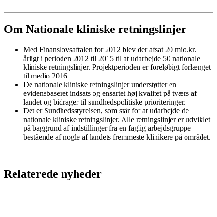
Om Nationale kliniske retningslinjer
Med Finanslovsaftalen for 2012 blev der afsat 20 mio.kr.
årligt i perioden 2012 til 2015 til at udarbejde 50 nationale
kliniske retningslinjer. Projektperioden er foreløbigt forlænget
til medio 2016.
De nationale kliniske retningslinjer understøtter en
evidensbaseret indsats og ensartet høj kvalitet på tværs af
landet og bidrager til sundhedspolitiske prioriteringer.
Det er Sundhedsstyrelsen, som står for at udarbejde de
nationale kliniske retningslinjer. Alle retningslinjer er udviklet
på baggrund af indstillinger fra en faglig arbejdsgruppe
bestående af nogle af landets fremmeste klinikere på området.
Relaterede nyheder