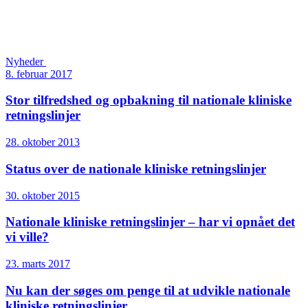
Nyheder
8. februar 2017
Stor tilfredshed og opbakning til nationale kliniske
retningslinjer
28. oktober 2013
Status over de nationale kliniske retningslinjer
30. oktober 2015
Nationale kliniske retningslinjer – har vi opnået det
vi ville?
23. marts 2017
Nu kan der søges om penge til at udvikle nationale
kliniske retningslinjer