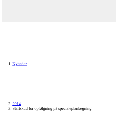
Nyheder
2014
Startskud for opfølgning på specialeplanlægning