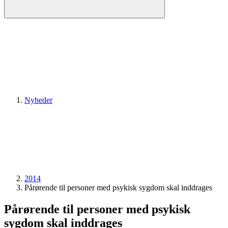
Nyheder
2014
Pårørende til personer med psykisk sygdom skal inddrages
Pårørende til personer med psykisk
sygdom skal inddrages