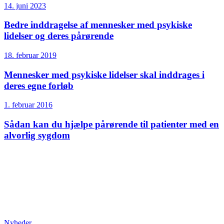
14. juni 2023
Bedre inddragelse af mennesker med psykiske
lidelser og deres pårørende
18. februar 2019
Mennesker med psykiske lidelser skal inddrages i
deres egne forløb
1. februar 2016
Sådan kan du hjælpe pårørende til patienter med en
alvorlig sygdom
Nyheder