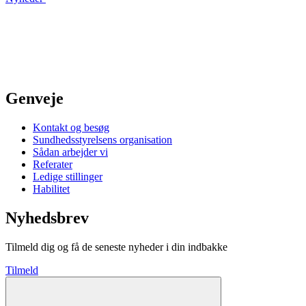
Genveje
Kontakt og besøg
Sundhedsstyrelsens organisation
Sådan arbejder vi
Referater
Ledige stillinger
Habilitet
Nyhedsbrev
Tilmeld dig og få de seneste nyheder i din indbakke
Tilmeld