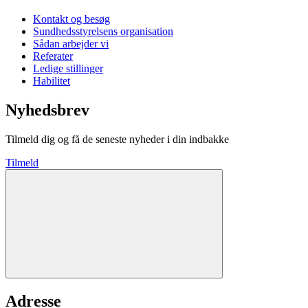
Kontakt og besøg
Sundhedsstyrelsens organisation
Sådan arbejder vi
Referater
Ledige stillinger
Habilitet
Nyhedsbrev
Tilmeld dig og få de seneste nyheder i din indbakke
Tilmeld
Adresse