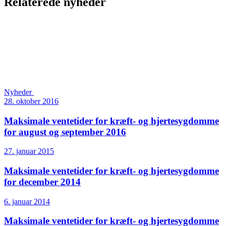
Relaterede nyheder
Nyheder
28. oktober 2016
Maksimale ventetider for kræft- og hjertesygdomme
for august og september 2016
27. januar 2015
Maksimale ventetider for kræft- og hjertesygdomme
for december 2014
6. januar 2014
Maksimale ventetider for kræft- og hjertesygdomme