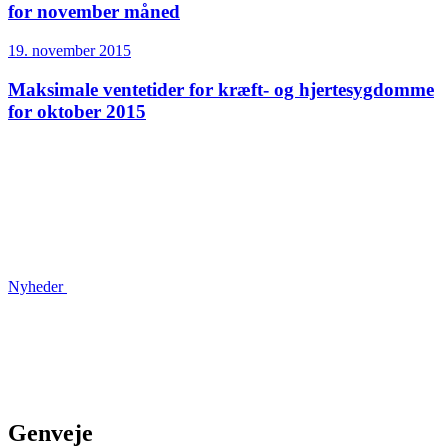
for november måned
19. november 2015
Maksimale ventetider for kræft- og hjertesygdomme
for oktober 2015
Nyheder
Genveje