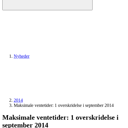
Nyheder
2014
Maksimale ventetider: 1 overskridelse i september 2014
Maksimale ventetider: 1 overskridelse i
september 2014