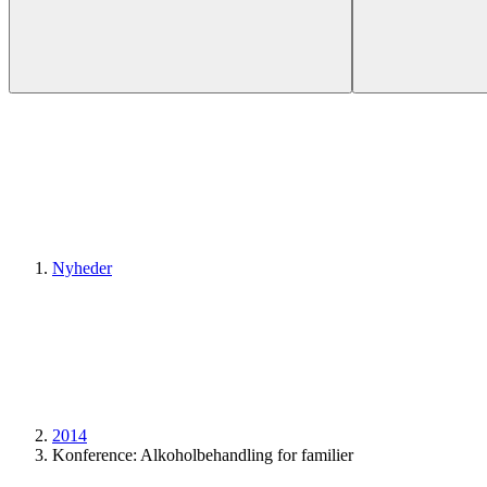
Nyheder
2014
Konference: Alkoholbehandling for familier