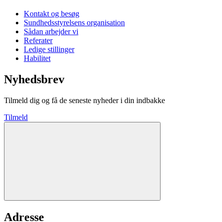
Kontakt og besøg
Sundhedsstyrelsens organisation
Sådan arbejder vi
Referater
Ledige stillinger
Habilitet
Nyhedsbrev
Tilmeld dig og få de seneste nyheder i din indbakke
Tilmeld
Adresse