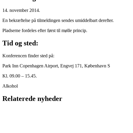
14. november 2014.
En bekræftelse på tilmeldingen sendes umiddelbart derefter.
Pladserne fordeles efter først til mølle princip.
Tid og sted:
Konferencen finder sted på:
Park Inn Copenhagen Airport, Engvej 171, København S
Kl. 09.00 – 15.45.
Alkohol
Relaterede nyheder