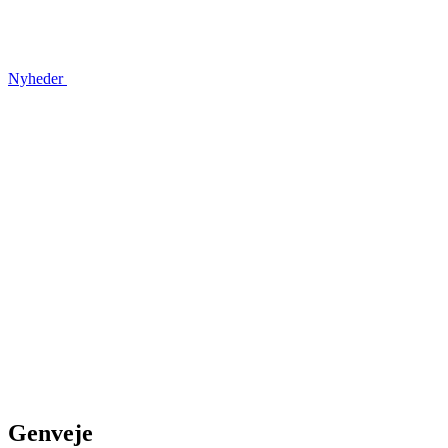
Nyheder
Genveje