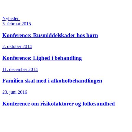
Nyheder
5. februar 2015
Konference: Rusmiddelskader hos børn
2. oktober 2014
Konference: Lighed i behandling
11. december 2014
Familien skal med i alkoholbehandlingen
23. juni 2016
Konference om risikofaktorer og folkesundhed