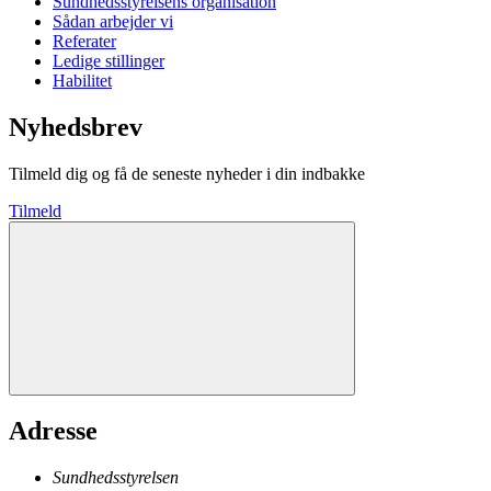
Sundhedsstyrelsens organisation
Sådan arbejder vi
Referater
Ledige stillinger
Habilitet
Nyhedsbrev
Tilmeld dig og få de seneste nyheder i din indbakke
Tilmeld
Adresse
Sundhedsstyrelsen