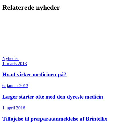
Relaterede nyheder
Nyheder
1. marts 2013
Hvad virker medicinen på?
6. januar 2013
Læger starter ofte med den dyreste medicin
1. april 2016
Tilføjelse til præparatanmeldelse af Brintellix