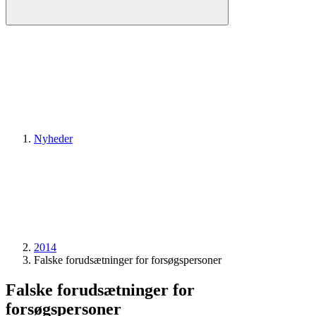
Nyheder
2014
Falske forudsætninger for forsøgspersoner
Falske forudsætninger for
forsøgspersoner