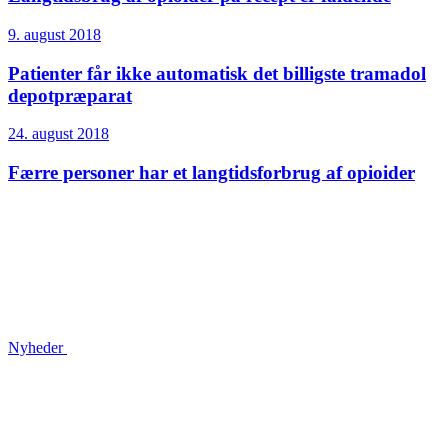
9. august 2018
Patienter får ikke automatisk det billigste tramadol
depot­præparat
24. august 2018
Færre personer har et langtidsforbrug af opioider
Nyheder