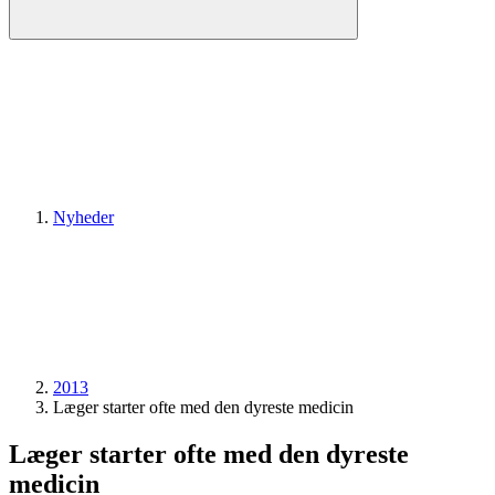
Nyheder
2013
Læger starter ofte med den dyreste medicin
Læger starter ofte med den dyreste
medicin