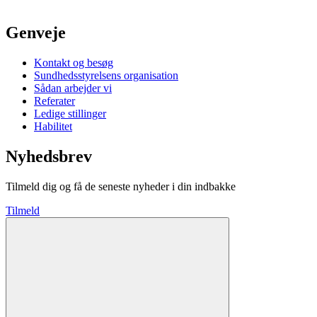
Genveje
Kontakt og besøg
Sundhedsstyrelsens organisation
Sådan arbejder vi
Referater
Ledige stillinger
Habilitet
Nyhedsbrev
Tilmeld dig og få de seneste nyheder i din indbakke
Tilmeld