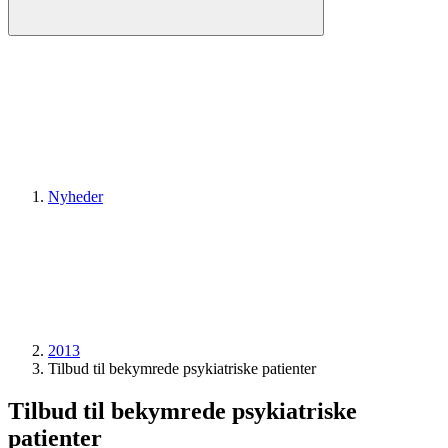
Nyheder
2013
Tilbud til bekymrede psykiatriske patienter
Tilbud til bekymrede psykiatriske
patienter