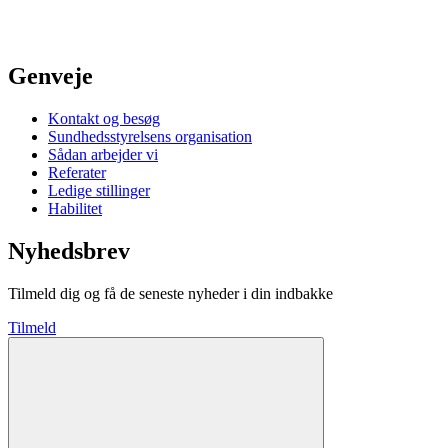
Genveje
Kontakt og besøg
Sundhedsstyrelsens organisation
Sådan arbejder vi
Referater
Ledige stillinger
Habilitet
Nyhedsbrev
Tilmeld dig og få de seneste nyheder i din indbakke
Tilmeld