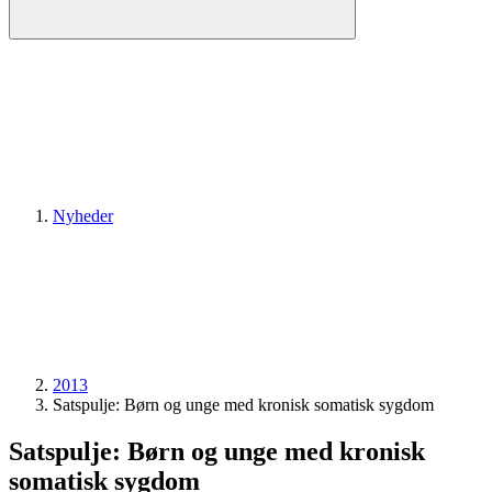
Nyheder
2013
Satspulje: Børn og unge med kronisk somatisk sygdom
Satspulje: Børn og unge med kronisk
somatisk sygdom