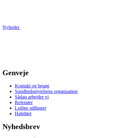
Nyheder
Genveje
Kontakt og besøg
Sundhedsstyrelsens organisation
Sådan arbejder vi
Referater
Ledige stillinger
Habilitet
Nyhedsbrev