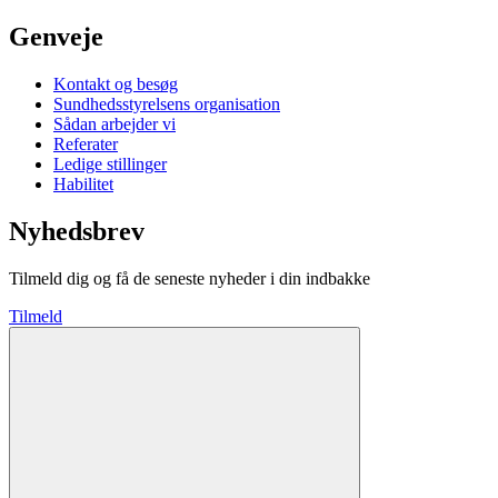
Genveje
Kontakt og besøg
Sundhedsstyrelsens organisation
Sådan arbejder vi
Referater
Ledige stillinger
Habilitet
Nyhedsbrev
Tilmeld dig og få de seneste nyheder i din indbakke
Tilmeld