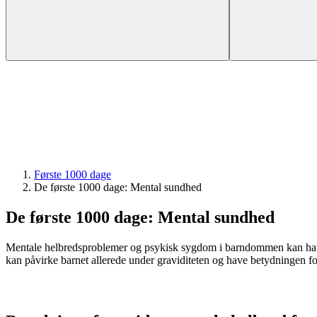
Første 1000 dage
De første 1000 dage: Mental sundhed
De første 1000 dage: Mental sundhed
Mentale helbredsproblemer og psykisk sygdom i barndommen kan have 
kan påvirke barnet allerede under graviditeten og have betydningen for 