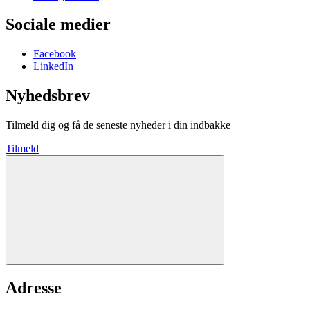
Sociale medier
Facebook
LinkedIn
Nyhedsbrev
Tilmeld dig og få de seneste nyheder i din indbakke
Tilmeld
Adresse