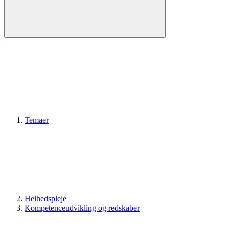
Temaer
Helhedspleje
Kompetenceudvikling og redskaber