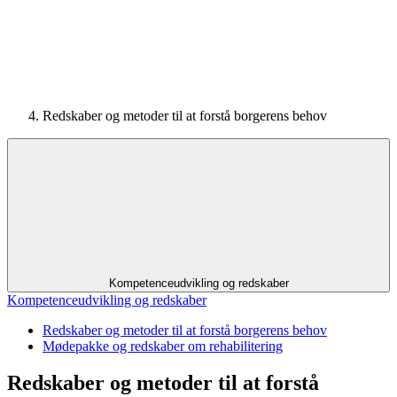
Redskaber og metoder til at forstå borgerens behov
Kompetenceudvikling og redskaber
Kompetenceudvikling og redskaber
Redskaber og metoder til at forstå borgerens behov
Mødepakke og redskaber om rehabilitering
Redskaber og metoder til at forstå