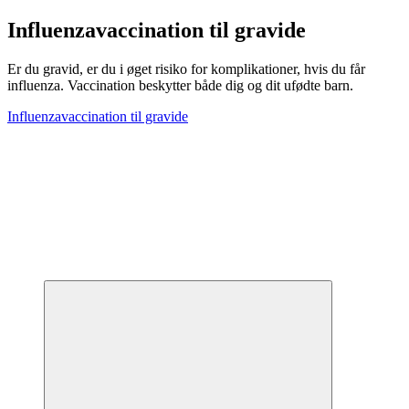
Influenzavaccination til gravide
Er du gravid, er du i øget risiko for komplikationer, hvis du får
influenza. Vaccination beskytter både dig og dit ufødte barn.
Influenzavaccination til gravide