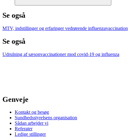
Se også
MTV, indstillinger og erfaringer vedrørende influenzavaccination
Se også
Udrulning af sæsonvaccinationer mod covid-19 og influenza
Genveje
Kontakt og besøg
Sundhedsstyrelsens organisation
Sådan arbejder vi
Referater
Ledige stillinger