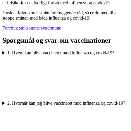
er i risiko for et alvorligt forløb med influenza og covid-19.
Husk at følge vores smitteforebyggende råd, så er du med til at
stoppe smitten med både influenza og covid-19.
Forebyg smitsomme sygdomme
Spørgsmål og svar om vaccinationer
1. Hvem kan blive vaccineret mod influenza og covid-19?
2. Hvornår kan jeg blive vaccineret mod influenza og covid-19?