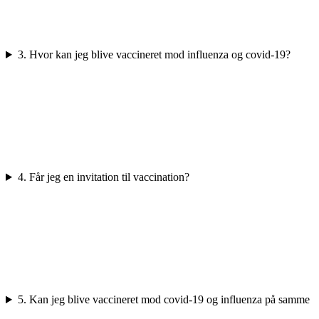
3. Hvor kan jeg blive vaccineret mod influenza og covid-19?
4. Får jeg en invitation til vaccination?
5. Kan jeg blive vaccineret mod covid-19 og influenza på samme