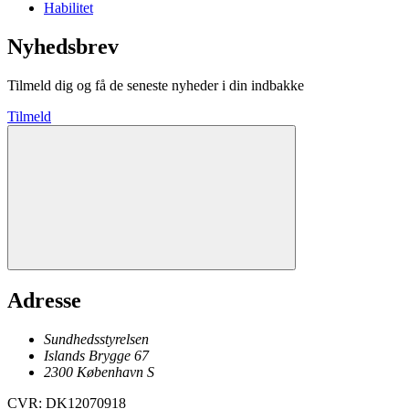
Habilitet
Nyhedsbrev
Tilmeld dig og få de seneste nyheder i din indbakke
Tilmeld
Adresse
Sundhedsstyrelsen
Islands Brygge 67
2300
København
S
CVR
:
DK12070918