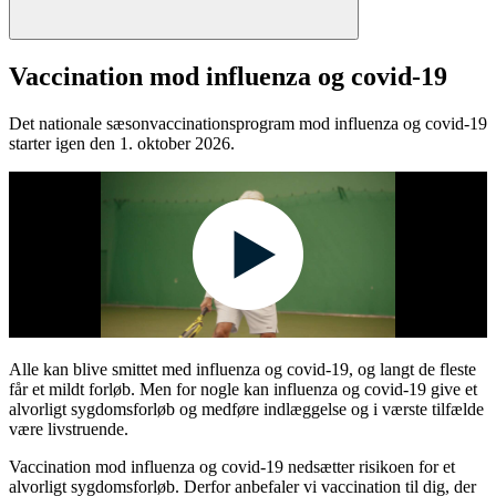
Vaccination mod influenza og covid-19
Det nationale sæsonvaccinationsprogram mod influenza og covid-19
starter igen den 1. oktober 2026.
Alle kan blive smittet med influenza og covid-19, og langt de fleste
får et mildt forløb. Men for nogle kan influenza og covid-19 give et
alvorligt sygdomsforløb og medføre indlæggelse og i værste tilfælde
være livstruende.
Vaccination mod influenza og covid-19 nedsætter risikoen for et
alvorligt sygdomsforløb. Derfor anbefaler vi vaccination til dig, der