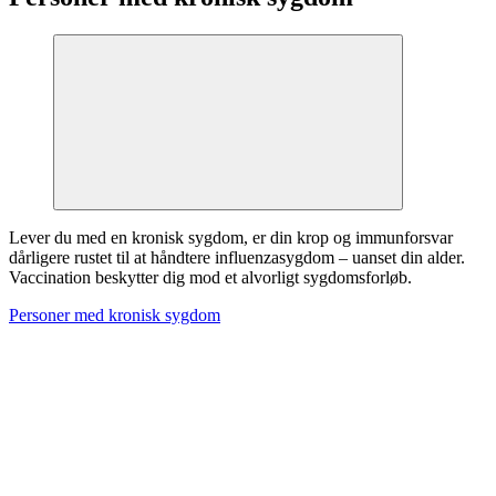
Lever du med en kronisk sygdom, er din krop og immunforsvar
dårligere rustet til at håndtere influenzasygdom – uanset din alder.
Vaccination beskytter dig mod et alvorligt sygdomsforløb.
Personer med kronisk sygdom