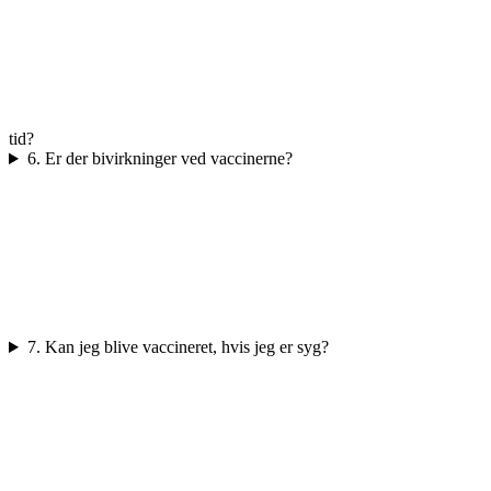
tid?
6. Er der bivirkninger ved vaccinerne?
7. Kan jeg blive vaccineret, hvis jeg er syg?