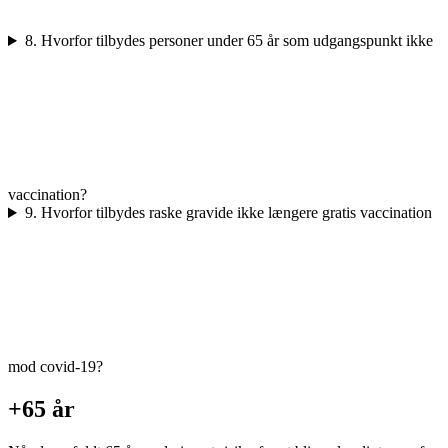
8. Hvorfor tilbydes personer under 65 år som udgangspunkt ikke
vaccination?
9. Hvorfor tilbydes raske gravide ikke længere gratis vaccination
mod covid-19?
+65 år