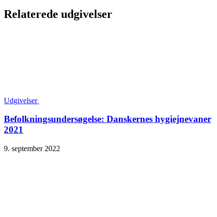
Relaterede udgivelser
Udgivelser
Befolkningsundersøgelse: Danskernes hygiejnevaner
2021
9. september 2022