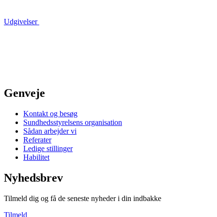
Udgivelser
Genveje
Kontakt og besøg
Sundhedsstyrelsens organisation
Sådan arbejder vi
Referater
Ledige stillinger
Habilitet
Nyhedsbrev
Tilmeld dig og få de seneste nyheder i din indbakke
Tilmeld