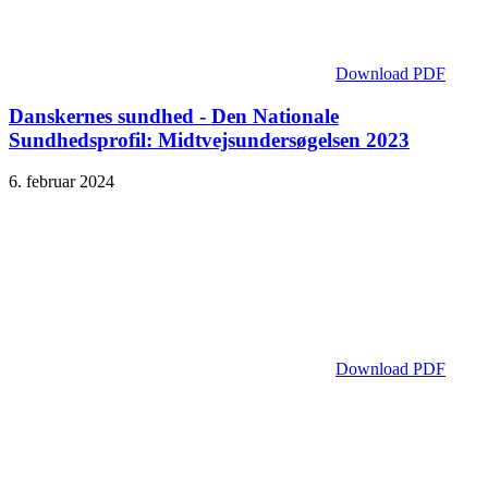
Download PDF
Danskernes sundhed - Den Nationale
Sundhedsprofil: Midtvejsundersøgelsen 2023
6. februar 2024
Download PDF