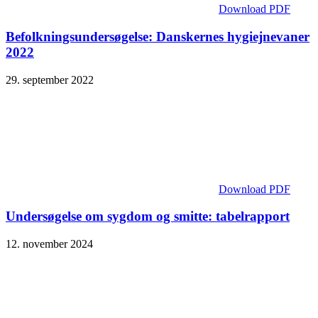
Download PDF
Befolknings­undersøgelse: Danskernes hygiejnevaner
2022
29. september 2022
Download PDF
Undersøgelse om sygdom og smitte: tabelrapport
12. november 2024