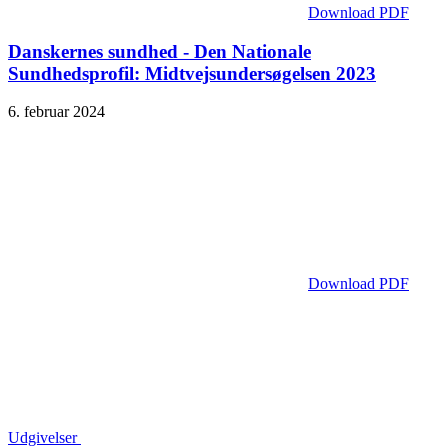
Download PDF
Danskernes sundhed - Den Nationale
Sundhedsprofil: Midtvejsundersøgelsen 2023
6. februar 2024
Download PDF
Udgivelser