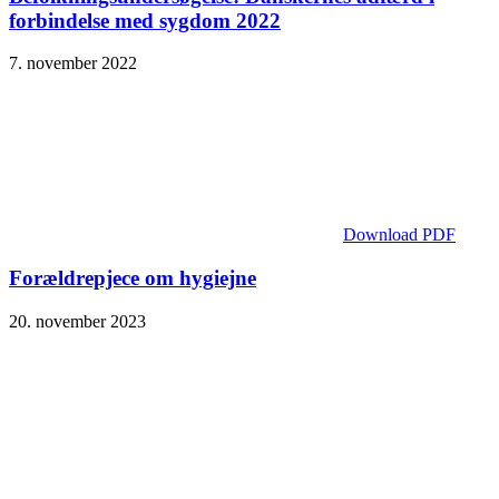
forbindelse med sygdom 2022
7. november 2022
Download PDF
Forældrepjece om hygiejne
20. november 2023