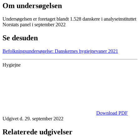
Om undersøgelsen
Undersøgelsen er foretaget blandt 1.528 danskere i analyseinstituttet
Norstats panel i september 2022
Se desuden
Befolkningsundersøgelse: Danskernes hygiejnevaner 2021
Hygiejne
Download PDF
Udgivet d. 29. september 2022
Relaterede udgivelser