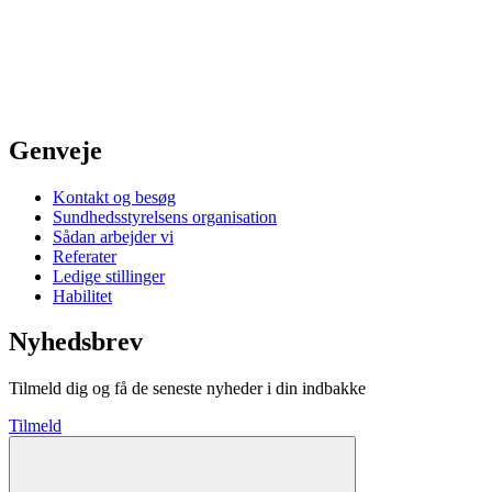
Genveje
Kontakt og besøg
Sundhedsstyrelsens organisation
Sådan arbejder vi
Referater
Ledige stillinger
Habilitet
Nyhedsbrev
Tilmeld dig og få de seneste nyheder i din indbakke
Tilmeld