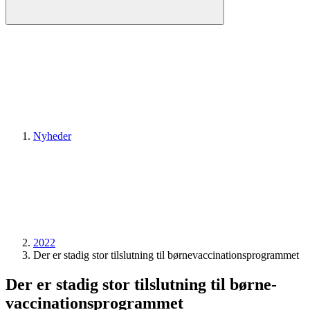
Nyheder
2022
Der er stadig stor tilslutning til børne­vaccinations­programmet
Der er stadig stor tilslutning til børne­
vaccinations­programmet