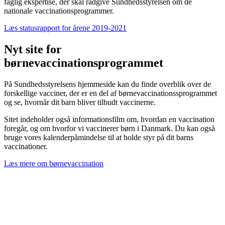
faglig ekspertise, der skal rådgive Sundhedsstyrelsen om de
nationale vaccinationsprogrammer.
Læs statusrapport for årene 2019-2021
Nyt site for
børnevaccinationsprogrammet
På Sundhedsstyrelsens hjemmeside kan du finde overblik over de
forskellige vacciner, der er en del af børnevaccinationssprogrammet
og se, hvornår dit barn bliver tilbudt vaccinerne.
Sitet indeholder også informationsfilm om, hvordan en vaccination
foregår, og om hvorfor vi vaccinerer børn i Danmark. Du kan også
bruge vores kalenderpåmindelse til at holde styr på dit barns
vaccinationer.
Læs mere om børnevaccination