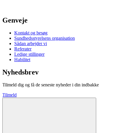
Genveje
Kontakt og besøg
Sundhedsstyrelsens organisation
Sådan arbejder vi
Referater
Ledige stillinger
Habilitet
Nyhedsbrev
Tilmeld dig og få de seneste nyheder i din indbakke
Tilmeld