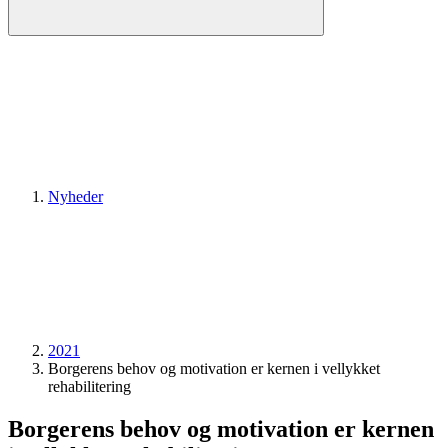
Nyheder
2021
Borgerens behov og motivation er kernen i vellykket
rehabilitering
Borgerens behov og motivation er kernen