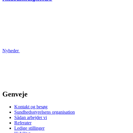
Nyheder
Genveje
Kontakt og besøg
Sundhedsstyrelsens organisation
Sådan arbejder vi
Referater
Ledige stillinger