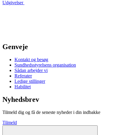
Udgivelser
Genveje
Kontakt og besøg
Sundhedsstyrelsens organisation
Sådan arbejder vi
Referater
Ledige stillinger
Habilitet
Nyhedsbrev
Tilmeld dig og få de seneste nyheder i din indbakke
Tilmeld