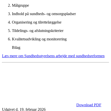
Målgruppe
Indhold på sundheds- og omsorgspladser
Organisering og tilrettelæggelse
Tildelings- og afslutningskriterier
Kvalitetsudvikling og monitorering
Bilag
Læs mere om Sundhedsstyrelsens arbejde med sundhedsreformen
Download PDF
Udgivet d. 19. februar 2026