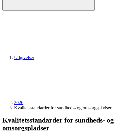
Udgivelser
2026
Kvalitetsstandarder for sundheds- og omsorgspladser
Kvalitetsstandarder for sundheds- og
omsorgspladser