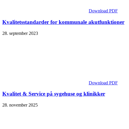
Download PDF
Kvalitetsstandarder for kommunale akutfunktioner
28. september 2023
Download PDF
Kvalitet & Service på sygehuse og klinikker
28. november 2025