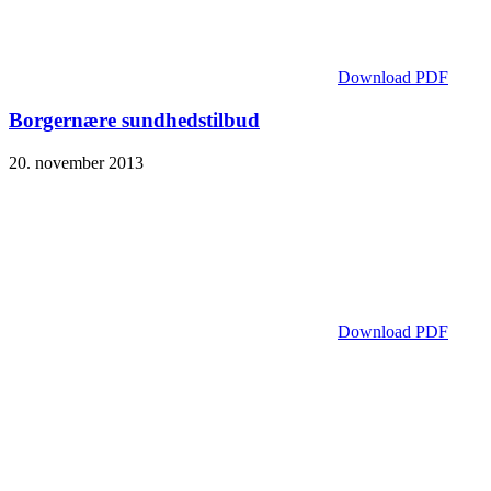
Download PDF
Borgernære sundhedstilbud
20. november 2013
Download PDF