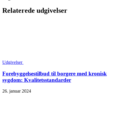
Relaterede udgivelser
Udgivelser
Forebyggelsestilbud til borgere med kronisk
sygdom: Kvalitetsstandarder
26. januar 2024