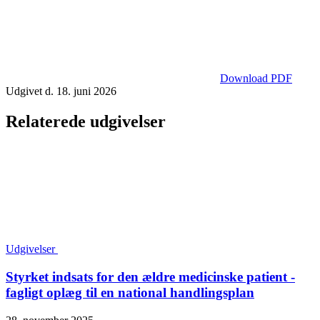
Download PDF
Udgivet d. 18. juni 2026
Relaterede udgivelser
Udgivelser
Styrket indsats for den ældre medicinske patient -
fagligt oplæg til en national handlingsplan