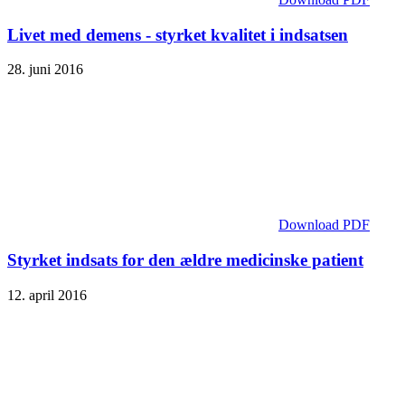
Livet med demens - styrket kvalitet i indsatsen
28. juni 2016
Download PDF
Styrket indsats for den ældre medicinske patient
12. april 2016