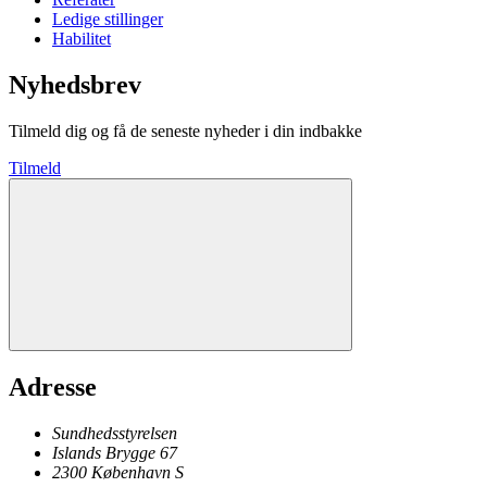
Ledige stillinger
Habilitet
Nyhedsbrev
Tilmeld dig og få de seneste nyheder i din indbakke
Tilmeld
Adresse
Sundhedsstyrelsen
Islands Brygge 67
2300
København
S