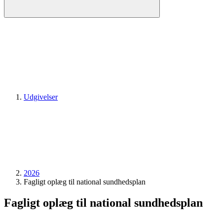
Udgivelser
2026
Fagligt oplæg til national sundhedsplan
Fagligt oplæg til national sundhedsplan