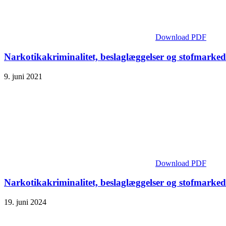
Download PDF
Narkotikakriminalitet, beslaglæggelser og stofmarked
9. juni 2021
Download PDF
Narkotikakriminalitet, beslaglæggelser og stofmarked
19. juni 2024