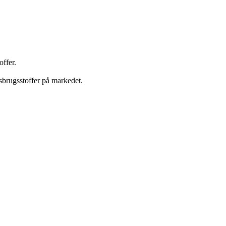
offer.
isbrugsstoffer på markedet.