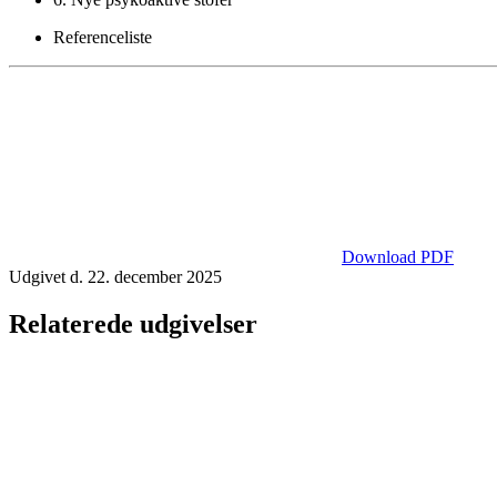
Referenceliste
Download PDF
Udgivet d. 22. december 2025
Relaterede udgivelser