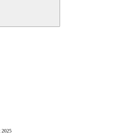
t 2025