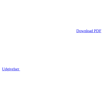
Download PDF
Udgivelser