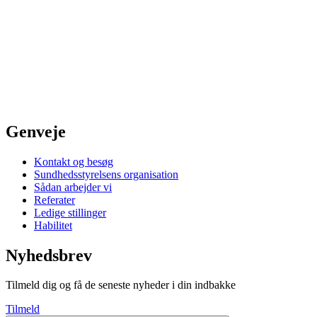
Genveje
Kontakt og besøg
Sundhedsstyrelsens organisation
Sådan arbejder vi
Referater
Ledige stillinger
Habilitet
Nyhedsbrev
Tilmeld dig og få de seneste nyheder i din indbakke
Tilmeld