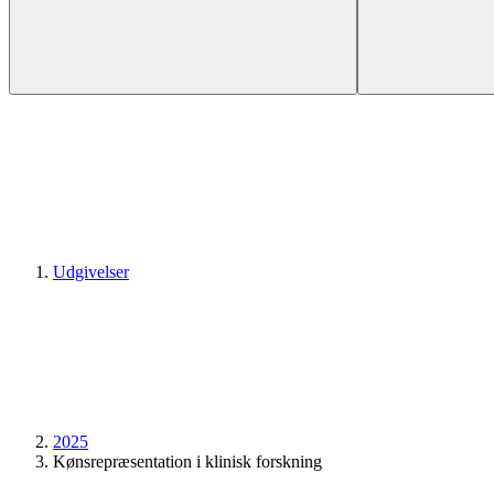
Udgivelser
2025
Kønsrepræsentation i klinisk forskning