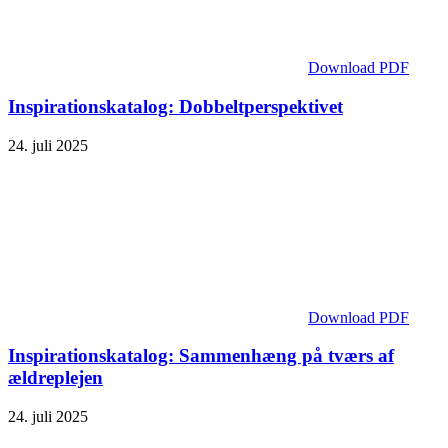
Download PDF
Inspirationskatalog: Dobbeltperspektivet
24. juli 2025
Download PDF
Inspirationskatalog: Sammenhæng på tværs af
ældreplejen
24. juli 2025