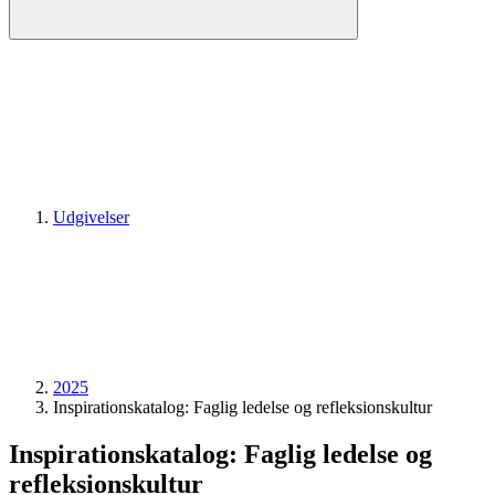
Udgivelser
2025
Inspirationskatalog: Faglig ledelse og refleksionskultur
Inspirationskatalog: Faglig ledelse og
refleksionskultur