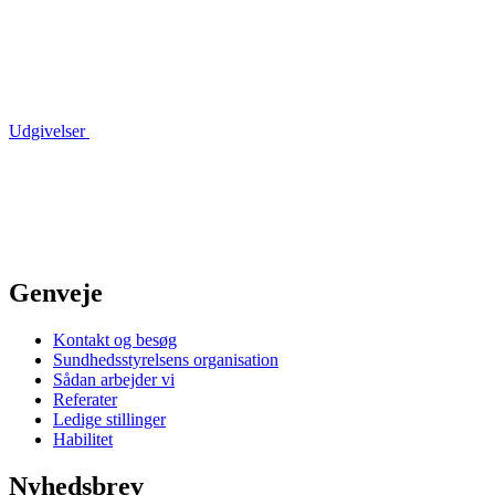
Udgivelser
Genveje
Kontakt og besøg
Sundhedsstyrelsens organisation
Sådan arbejder vi
Referater
Ledige stillinger
Habilitet
Nyhedsbrev