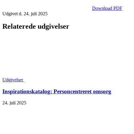
Download PDF
Udgivet d. 24. juli 2025
Relaterede udgivelser
Udgivelser
Inspirationskatalog: Personcentreret omsorg
24. juli 2025