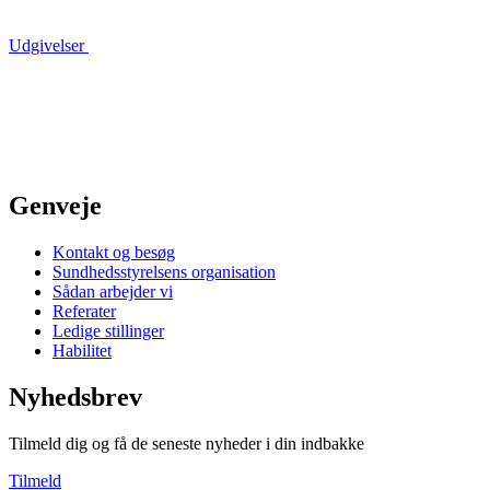
Udgivelser
Genveje
Kontakt og besøg
Sundhedsstyrelsens organisation
Sådan arbejder vi
Referater
Ledige stillinger
Habilitet
Nyhedsbrev
Tilmeld dig og få de seneste nyheder i din indbakke
Tilmeld