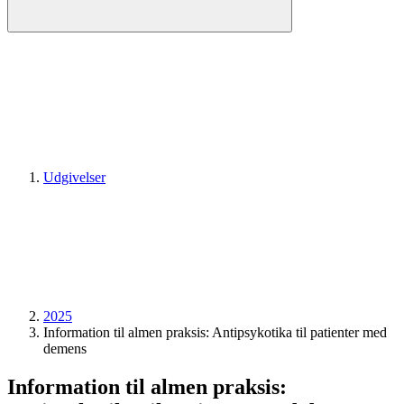
Udgivelser
2025
Information til almen praksis: Antipsykotika til patienter med
demens
Information til almen praksis: