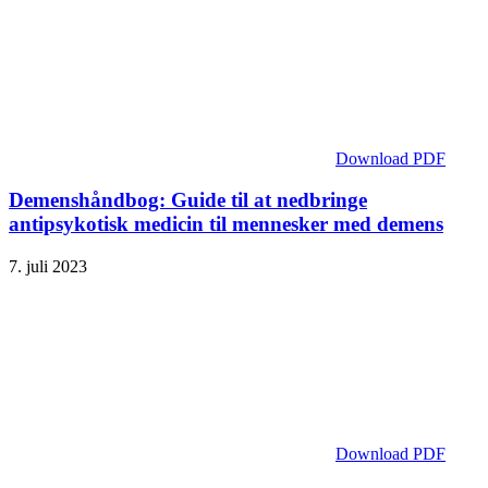
Download PDF
Demenshåndbog: Guide til at nedbringe
antipsykotisk medicin til mennesker med demens
7. juli 2023
Download PDF