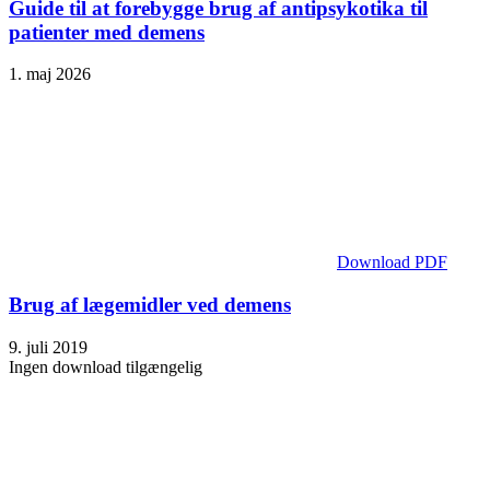
Guide til at forebygge brug af antipsykotika til
patienter med demens
1. maj 2026
Download PDF
Brug af lægemidler ved demens
9. juli 2019
Ingen download tilgængelig