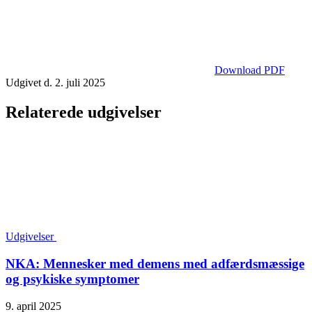
Download PDF
Udgivet d. 2. juli 2025
Relaterede udgivelser
Udgivelser
NKA: Mennesker med demens med adfærdsmæssige
og psykiske symptomer
9. april 2025