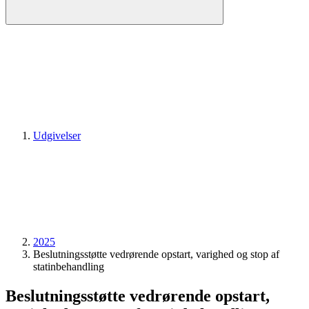
Udgivelser
2025
Beslutningsstøtte vedrørende opstart, varighed og stop af
statinbehandling
Beslutningsstøtte vedrørende opstart,