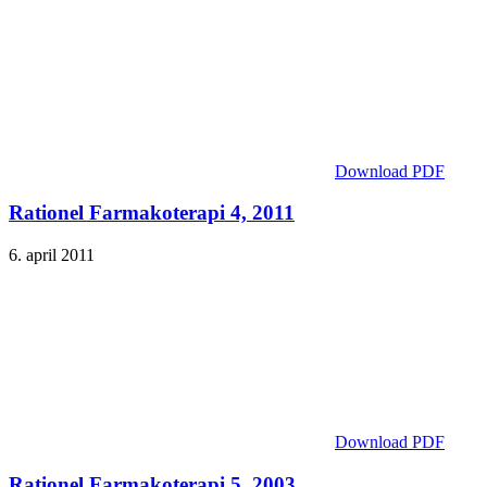
Download PDF
Rationel Farmakoterapi 4, 2011
6. april 2011
Download PDF
Rationel Farmakoterapi 5, 2003