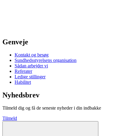
Genveje
Kontakt og besøg
Sundhedsstyrelsens organisation
Sådan arbejder vi
Referater
Ledige stillinger
Habilitet
Nyhedsbrev
Tilmeld dig og få de seneste nyheder i din indbakke
Tilmeld