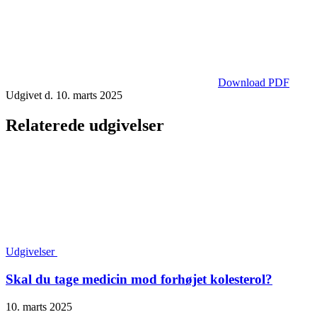
Download PDF
Udgivet d. 10. marts 2025
Relaterede udgivelser
Udgivelser
Skal du tage medicin mod forhøjet kolesterol?
10. marts 2025