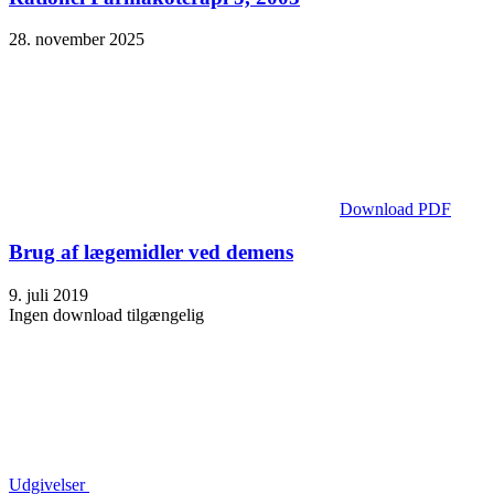
28. november 2025
Download PDF
Brug af lægemidler ved demens
9. juli 2019
Ingen download tilgængelig
Udgivelser