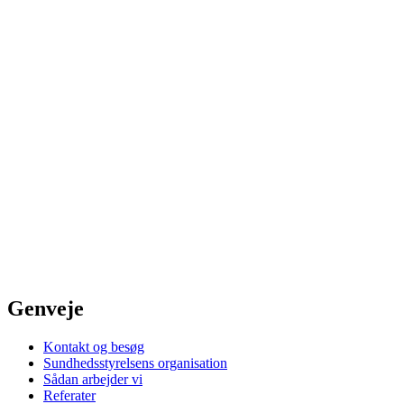
Genveje
Kontakt og besøg
Sundhedsstyrelsens organisation
Sådan arbejder vi
Referater