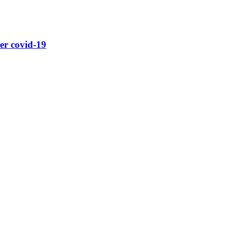
er covid-19