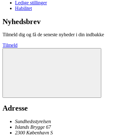
Ledige stillinger
Habilitet
Nyhedsbrev
Tilmeld dig og få de seneste nyheder i din indbakke
Tilmeld
Adresse
Sundhedsstyrelsen
Islands Brygge 67
2300
København
S