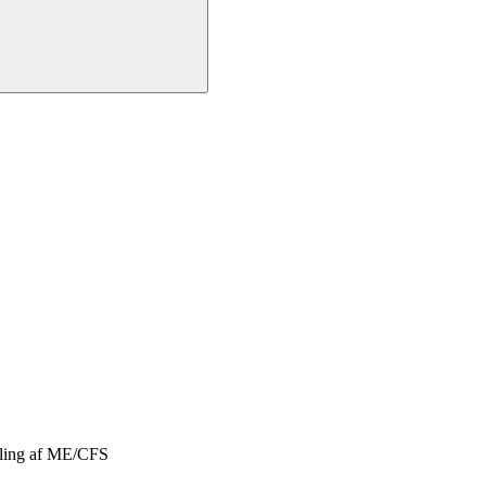
dling af ME/CFS