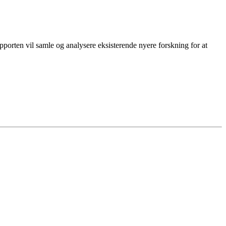
rten vil samle og analysere eksisterende nyere forskning for at