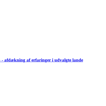
 afdækning af erfaringer i udvalgte lande