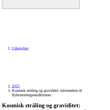
Udgivelser
2025
Kosmisk stråling og graviditet: information til
flybesætningsmedlemmer
Kosmisk stråling og graviditet: