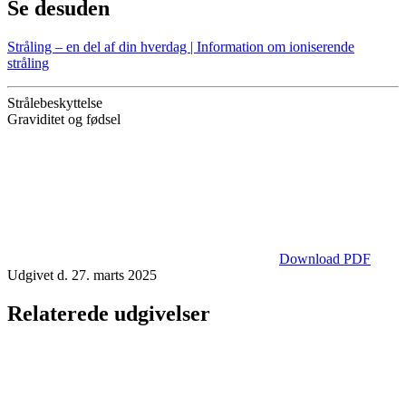
Se desuden
Stråling – en del af din hverdag | Information om ioniserende
stråling
Strålebeskyttelse
Graviditet og fødsel
Download PDF
Udgivet d. 27. marts 2025
Relaterede udgivelser