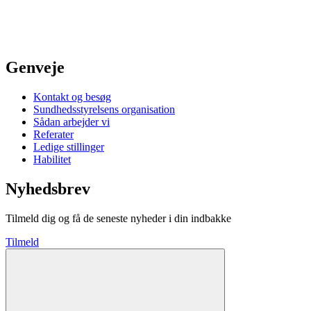
Genveje
Kontakt og besøg
Sundhedsstyrelsens organisation
Sådan arbejder vi
Referater
Ledige stillinger
Habilitet
Nyhedsbrev
Tilmeld dig og få de seneste nyheder i din indbakke
Tilmeld