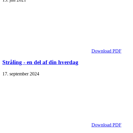
Download PDF
Stråling - en del af din hverdag
17. september 2024
Download PDF