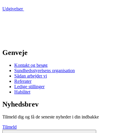
Udgivelser
Genveje
Kontakt og besøg
Sundhedsstyrelsens organisation
Sådan arbejder vi
Referater
Ledige stillinger
Habilitet
Nyhedsbrev
Tilmeld dig og få de seneste nyheder i din indbakke
Tilmeld