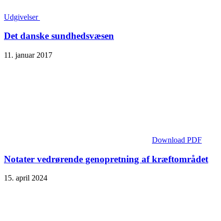
Udgivelser
Det danske sundhedsvæsen
11. januar 2017
Download PDF
Notater vedrørende genopretning af kræftområdet
15. april 2024