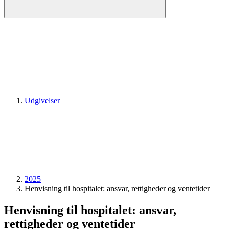
Udgivelser
2025
Henvisning til hospitalet: ansvar, rettigheder og ventetider
Henvisning til hospitalet: ansvar,
rettigheder og ventetider