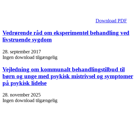
Download PDF
Vedrørende råd om eksperimentel behandling ved
livstruende sygdom
28. september 2017
Ingen download tilgængelig
Vejledning om kommunalt behandlingstilbud til
børn og unge med psykisk mistrivsel og symptomer
på psykisk lidelse
28. november 2025
Ingen download tilgængelig