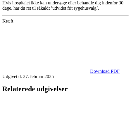
Hvis hospitalet ikke kan undersøge eller behandle dig indenfor 30
dage, har du ret til såkaldt ’udvidet frit sygehusvalg’.
Kræft
Download PDF
Udgivet d. 27. februar 2025
Relaterede udgivelser