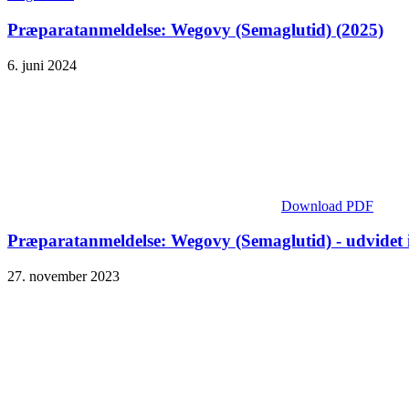
Præparatanmeldelse: Wegovy (Semaglutid) (2025)
6. juni 2024
Download PDF
Præparatanmeldelse: Wegovy (Semaglutid) - udvidet 
27. november 2023