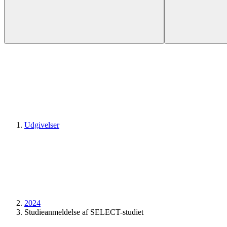
Udgivelser
2024
Studieanmeldelse af SELECT-studiet