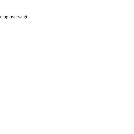
om og overvægt.