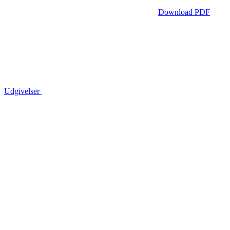
Download PDF
Udgivelser