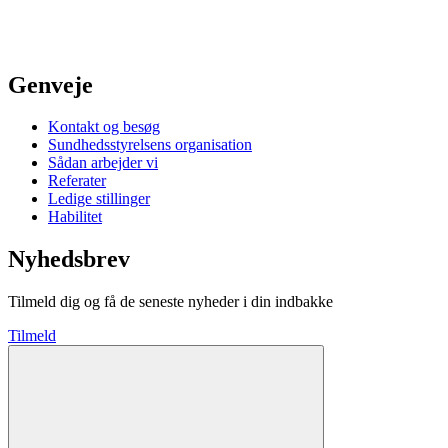
Genveje
Kontakt og besøg
Sundhedsstyrelsens organisation
Sådan arbejder vi
Referater
Ledige stillinger
Habilitet
Nyhedsbrev
Tilmeld dig og få de seneste nyheder i din indbakke
Tilmeld