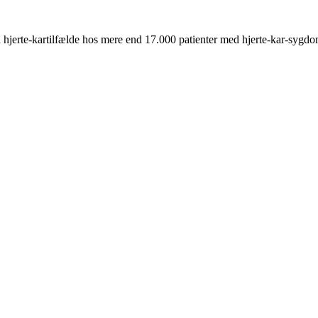
jerte-kartilfælde hos mere end 17.000 patienter med hjerte-kar-sygd