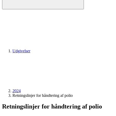
Udgivelser
2024
Retningslinjer for håndtering af polio
Retningslinjer for håndtering af polio