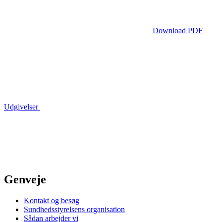
Download PDF
Udgivelser
Genveje
Kontakt og besøg
Sundhedsstyrelsens organisation
Sådan arbejder vi