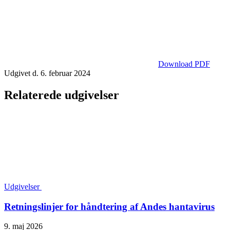
Download PDF
Udgivet d. 6. februar 2024
Relaterede udgivelser
Udgivelser
Retningslinjer for håndtering af Andes hantavirus
9. maj 2026