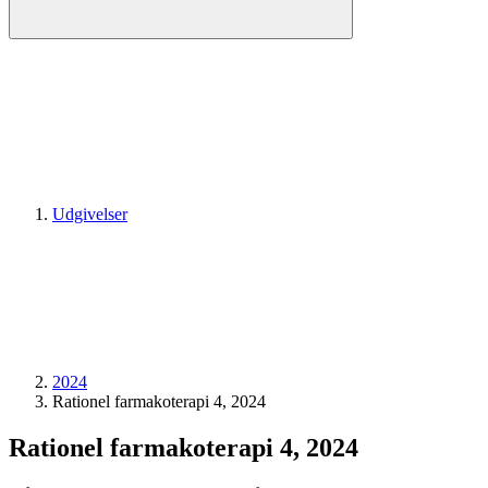
Udgivelser
2024
Rationel farmakoterapi 4, 2024
Rationel farmakoterapi 4, 2024