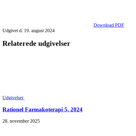
Download PDF
Udgivet d. 19. august 2024
Relaterede udgivelser
Udgivelser
Rationel Farmakoterapi 5, 2024
28. november 2025