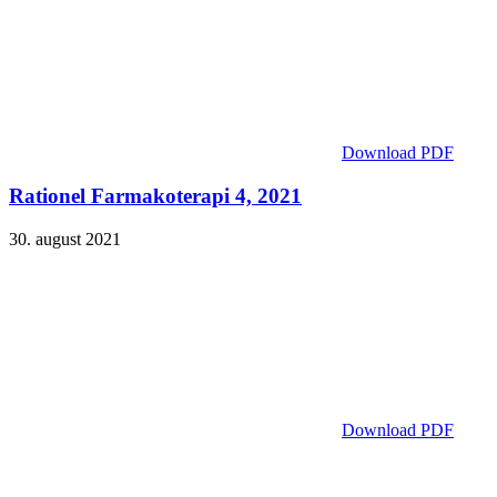
Download PDF
Rationel Farmakoterapi 4, 2021
30. august 2021
Download PDF