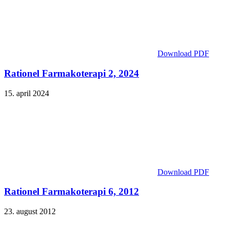
Download PDF
Rationel Farmakoterapi 2, 2024
15. april 2024
Download PDF
Rationel Farmakoterapi 6, 2012
23. august 2012