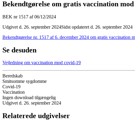
Bekendtgørelse om gratis vaccination mod 
BEK nr 1517 af 06/12/2024
Udgivet d. 26. september 2024
Sidst opdateret d. 26. september 2024
Bekendtgørelse nr. 1517 af 6. december 2024 om gratis vaccination m
Se desuden
Vejledning om vaccination mod covid-19
Beredskab
Smitsomme sygdomme
Covid-19
Vaccination
Ingen download tilgængelig
Udgivet d. 26. september 2024
Relaterede udgivelser