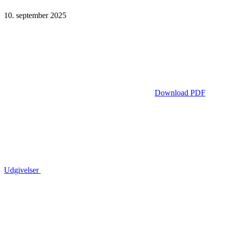
10. september 2025
Download PDF
Udgivelser