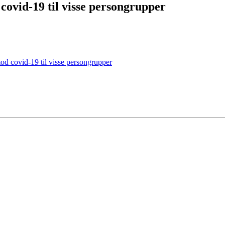
covid-19 til visse persongrupper
od covid-19 til visse persongrupper