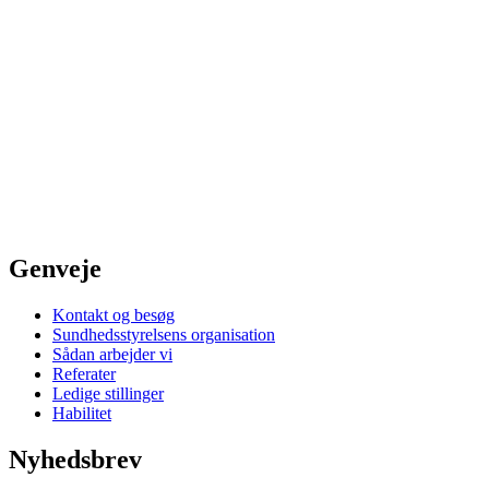
Genveje
Kontakt og besøg
Sundhedsstyrelsens organisation
Sådan arbejder vi
Referater
Ledige stillinger
Habilitet
Nyhedsbrev