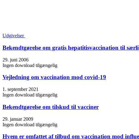
Udgivelser
Bekendtgørelse om gratis hepatitisvaccination til særl
29. juni 2006
Ingen download tilgængelig
Vejledning om vaccination mod covid-19
1. september 2021
Ingen download tilgængelig
Bekendtgørelse om tilskud til vacciner
29. januar 2009
Ingen download tilgængelig
Hvem er omfattet af tilbud om vaccination mod influ