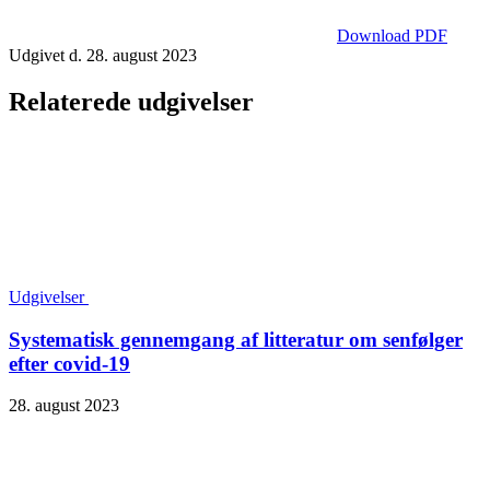
Download PDF
Udgivet d. 28. august 2023
Relaterede udgivelser
Udgivelser
Systematisk gennemgang af litteratur om senfølger
efter covid-19
28. august 2023