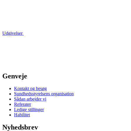
Udgivelser
Genveje
Kontakt og besøg
Sundhedsstyrelsens organisation
Sådan arbejder vi
Referater
Ledige stillinger
Habilitet
Nyhedsbrev