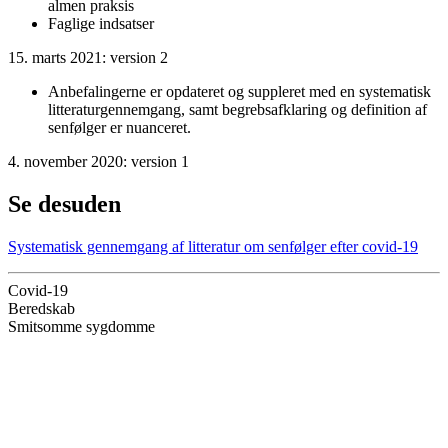
almen praksis
Faglige indsatser
15. marts 2021: version 2
Anbefalingerne er opdateret og suppleret med en systematisk
litteraturgennemgang, samt begrebsafklaring og definition af
senfølger er nuanceret.
4. november 2020: version 1
Se desuden
Systematisk gennemgang af litteratur om senfølger efter covid-19
Covid-19
Beredskab
Smitsomme sygdomme