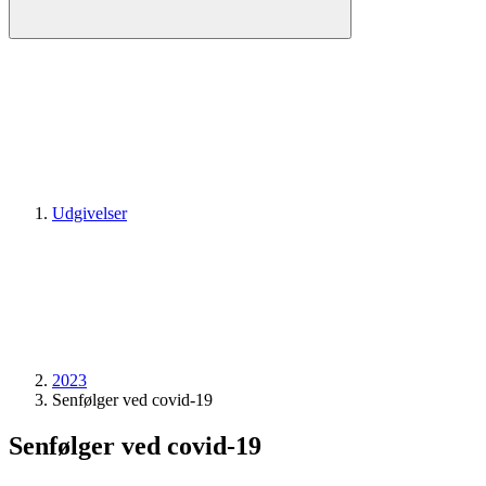
Udgivelser
2023
Senfølger ved covid-19
Senfølger ved covid-19