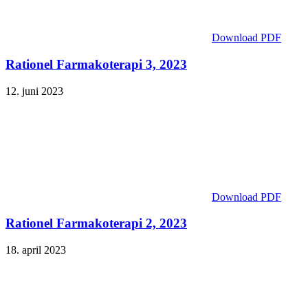
Download PDF
Rationel Farmakoterapi 3, 2023
12. juni 2023
Download PDF
Rationel Farmakoterapi 2, 2023
18. april 2023