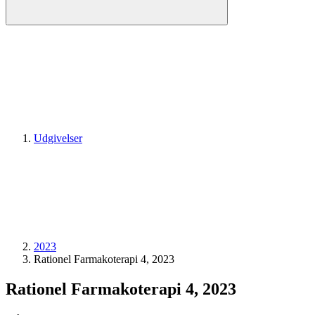
Udgivelser
2023
Rationel Farmakoterapi 4, 2023
Rationel Farmakoterapi 4, 2023