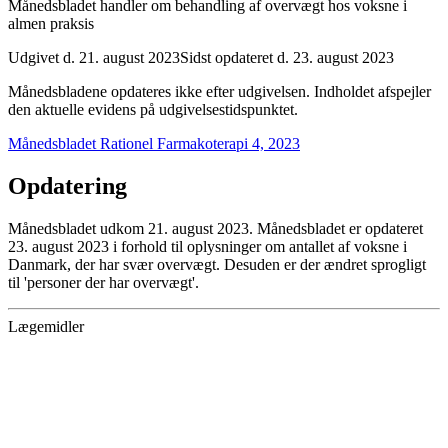
Månedsbladet handler om behandling af overvægt hos voksne i
almen praksis
Udgivet d. 21. august 2023
Sidst opdateret d. 23. august 2023
Månedsbladene opdateres ikke efter udgivelsen. Indholdet afspejler
den aktuelle evidens på udgivelsestidspunktet.
Månedsbladet Rationel Farmakoterapi 4, 2023
Opdatering
Månedsbladet udkom 21. august 2023. Månedsbladet er opdateret
23. august 2023 i forhold til oplysninger om antallet af voksne i
Danmark, der har svær overvægt. Desuden er der ændret sprogligt
til 'personer der har overvægt'.
Lægemidler