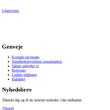
Udgivelser
Genveje
Kontakt og besøg
Sundhedsstyrelsens organisation
Sådan arbejder vi
Referater
Ledige stillinger
Habilitet
Nyhedsbrev
Tilmeld dig og få de seneste nyheder i din indbakke
Tilmeld