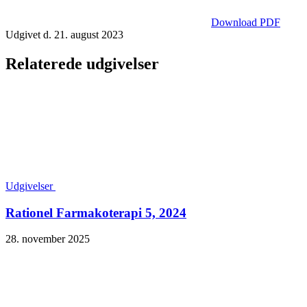
Download PDF
Udgivet d. 21. august 2023
Relaterede udgivelser
Udgivelser
Rationel Farmakoterapi 5, 2024
28. november 2025