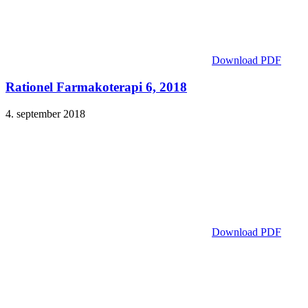
Download PDF
Rationel Farmakoterapi 6, 2018
4. september 2018
Download PDF