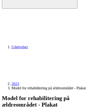
Udgivelser
2023
Model for rehabilitering på ældreområdet - Plakat
Model for rehabilitering på
ældreområdet - Plakat