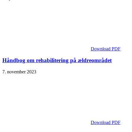
Download PDF
Håndbog om rehabilitering på ældreområdet
7. november 2023
Download PDF