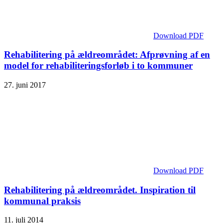
Download PDF
Rehabilitering på ældreområdet: Afprøvning af en
model for rehabiliterings­forløb i to kommuner
27. juni 2017
Download PDF
Rehabilitering på ældreområdet. Inspiration til
kommunal praksis
11. juli 2014