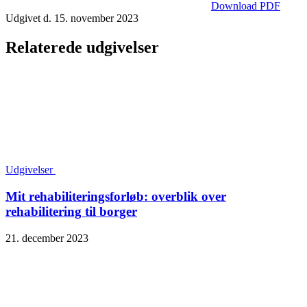
Download PDF
Udgivet d. 15. november 2023
Relaterede udgivelser
Udgivelser
Mit rehabiliteringsforløb: overblik over
rehabilitering til borger
21. december 2023