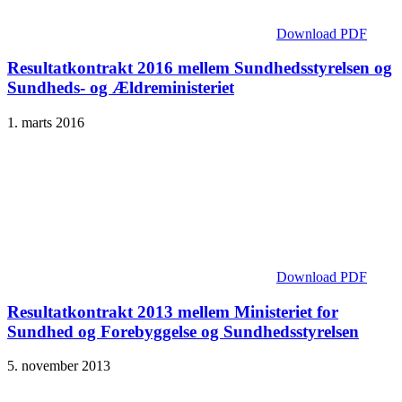
Download PDF
Resultatkontrakt 2016 mellem Sundhedsstyrelsen og
Sundheds- og Ældreministeriet
1. marts 2016
Download PDF
Resultatkontrakt 2013 mellem Ministeriet for
Sundhed og Forebyggelse og Sundhedsstyrelsen
5. november 2013