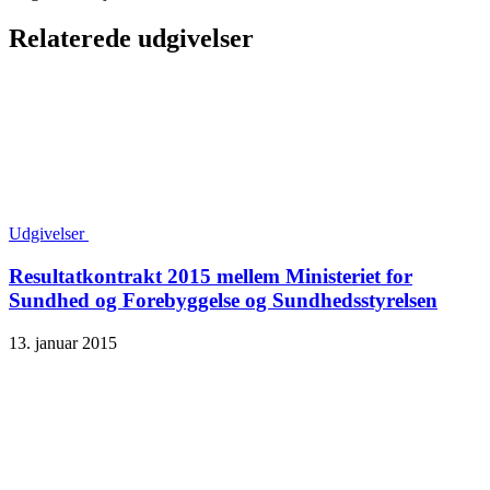
Relaterede udgivelser
Udgivelser
Resultatkontrakt 2015 mellem Ministeriet for
Sundhed og Forebyggelse og Sundhedsstyrelsen
13. januar 2015