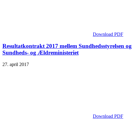
Download PDF
Resultatkontrakt 2017 mellem Sundhedsstyrelsen og
Sundheds- og Ældreministeriet
27. april 2017
Download PDF