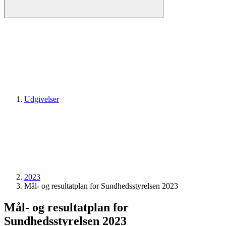
Udgivelser
2023
Mål- og resultatplan for Sundhedsstyrelsen 2023
Mål- og resultatplan for
Sundhedsstyrelsen 2023