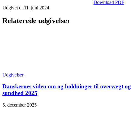
Download PDF
Udgivet d. 11. juni 2024
Relaterede udgivelser
Udgivelser
Danskernes viden om og holdninger til overvægt og
sundhed 2025
5. december 2025