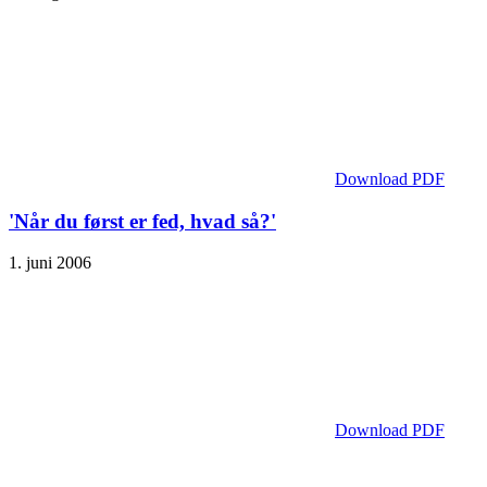
Download PDF
'Når du først er fed, hvad så?'
1. juni 2006
Download PDF