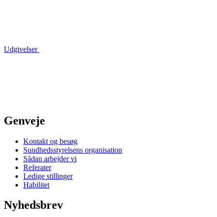
Udgivelser
Genveje
Kontakt og besøg
Sundhedsstyrelsens organisation
Sådan arbejder vi
Referater
Ledige stillinger
Habilitet
Nyhedsbrev