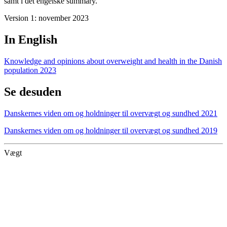
samt i det engelske summary.
Version 1: november 2023
In English
Knowledge and opinions about overweight and health in the Danish
population 2023
Se desuden
Danskernes viden om og holdninger til overvægt og sundhed 2021
Danskernes viden om og holdninger til overvægt og sundhed 2019
Vægt