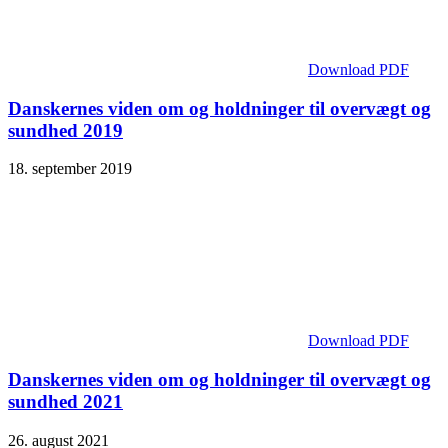
Download PDF
Danskernes viden om og holdninger til overvægt og
sundhed 2019
18. september 2019
Download PDF
Danskernes viden om og holdninger til overvægt og
sundhed 2021
26. august 2021