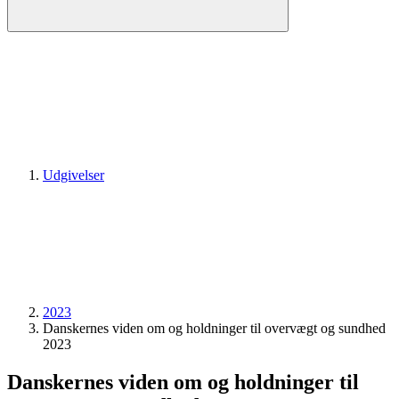
Udgivelser
2023
Danskernes viden om og holdninger til overvægt og sundhed
2023
Danskernes viden om og holdninger til