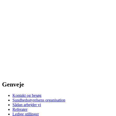
Genveje
Kontakt og besøg
Sundhedsstyrelsens organisation
Sådan arbejder vi
Referater
Ledige stillinger