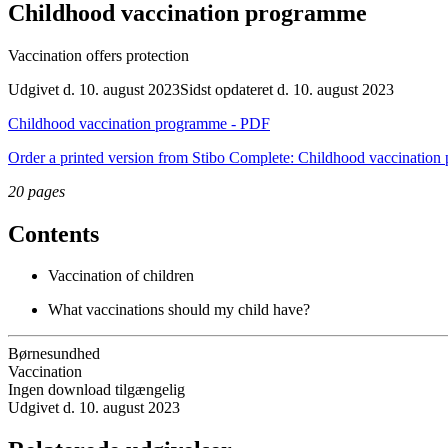
Childhood vaccination programme
Vaccination offers protection
Udgivet d. 10. august 2023
Sidst opdateret d. 10. august 2023
Childhood vaccination programme - PDF
Order a printed version from Stibo Complete: Childhood vaccinatio
20 pages
Contents
Vaccination of children
What vaccinations should my child have?
Børnesundhed
Vaccination
Ingen download tilgængelig
Udgivet d. 10. august 2023