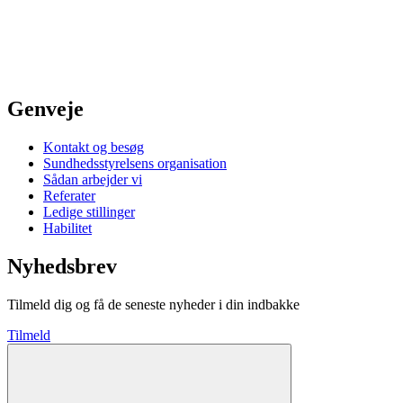
Genveje
Kontakt og besøg
Sundhedsstyrelsens organisation
Sådan arbejder vi
Referater
Ledige stillinger
Habilitet
Nyhedsbrev
Tilmeld dig og få de seneste nyheder i din indbakke
Tilmeld