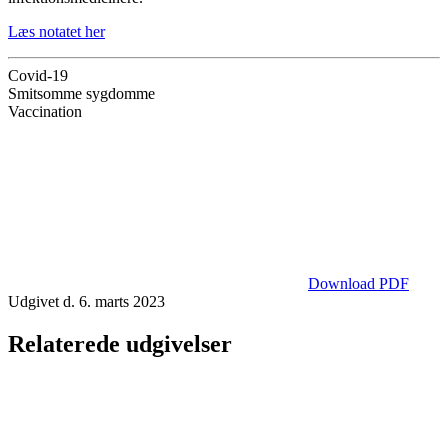
Læs notatet her
Covid-19
Smitsomme sygdomme
Vaccination
Download PDF
Udgivet d. 6. marts 2023
Relaterede udgivelser