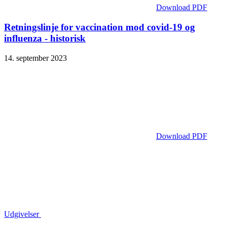
Download PDF
Retningslinje for vaccination mod covid-19 og
influenza - historisk
14. september 2023
Download PDF
Udgivelser