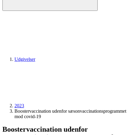
Udgivelser
2023
Boostervaccination udenfor sæsonvaccinationsprogrammet
mod covid-19
Boostervaccination udenfor