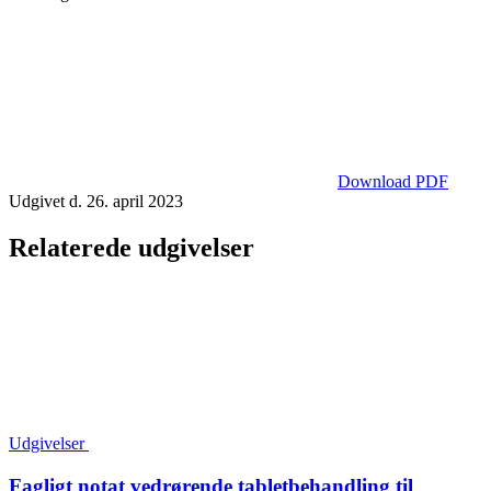
Download PDF
Udgivet d. 26. april 2023
Relaterede udgivelser
Udgivelser
Fagligt notat vedrørende tabletbehandling til