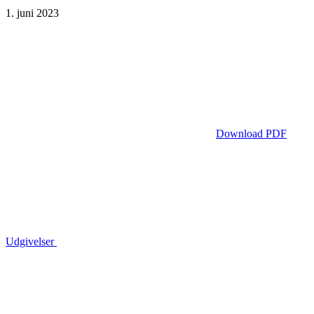
1. juni 2023
Download PDF
Udgivelser