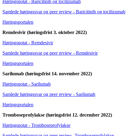
Høringsnotat - Baricitinib og tocilizumab
Samlede høringssvar og peer review - Baricitinib og tocilizumab
Høringsportalen
Remdesivir (høringsfrist 3. oktober 2022)
Høringsnotat - Remdesivir
Samlede høringssvar og peer review - Remdesivir
Høringsportalen
Sarilumab (høringsfrist 14. november 2022)
Høringsnotat - Sarilumab
Samlede høringssvar og peer review - Sarilumab
Høringsportalen
Tromboseprofylakse (høringsfrist 12. december 2022)
Høringsnotat - Tromboseprofylakse
Samlede høringssvar og peer review -Tromboseprofylakse