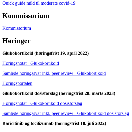
Quick guide mild til moderate covid-19
Kommissorium
Kommissorium
Høringer
Glukokortikoid (høringsfrist 19. april 2022)
Høringsnotat - Glukokortikoid
Samlede høringssvar inkl. peer review - Glukokortikoid
Høringsportalen
Glukokortikoid dosisforslag (høringsfrist 28. marts 2023)
Høringsnotat - Glukokortikoid dosisforslag
Samlede høringssvar inkl. peer review - Glukokortikoid dosisforslag
Baricitinib og tocilizumab (høringsfrist 18. juli 2022)