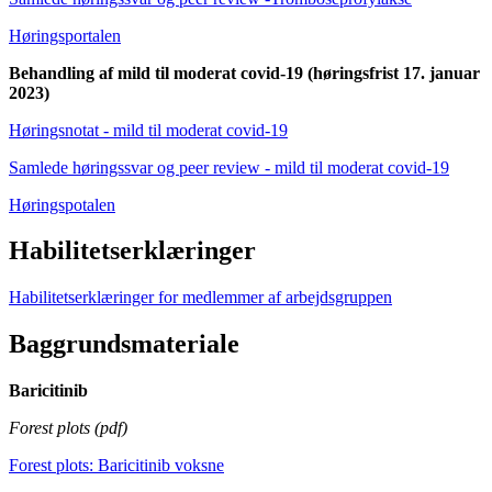
Høringsportalen
Behandling af mild til moderat covid-19 (høringsfrist 17. januar
2023)
Høringsnotat - mild til moderat covid-19
Samlede høringssvar og peer review - mild til moderat covid-19
Høringspotalen
Habilitetserklæringer
Habilitetserklæringer for medlemmer af arbejdsgruppen
Baggrundsmateriale
Baricitinib
Forest plots (pdf)
Forest plots: Baricitinib voksne