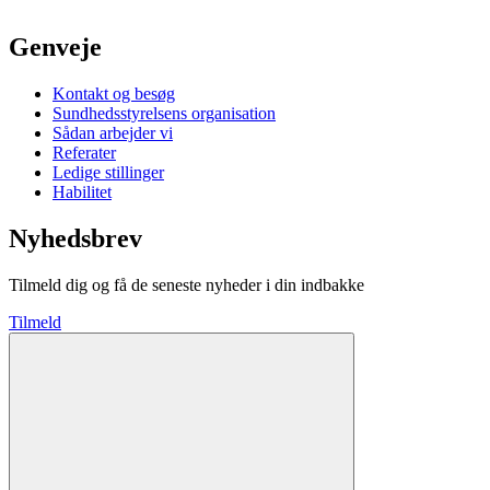
Genveje
Kontakt og besøg
Sundhedsstyrelsens organisation
Sådan arbejder vi
Referater
Ledige stillinger
Habilitet
Nyhedsbrev
Tilmeld dig og få de seneste nyheder i din indbakke
Tilmeld