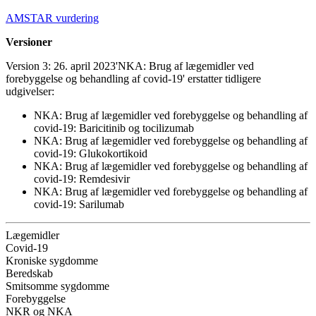
AMSTAR vurdering
Versioner
V
ersion 3: 26. april 2023
'NKA: Brug af lægemidler ved
forebyggelse og behandling af covid-19' erstatter tidligere
udgivelser:
NKA: Brug af lægemidler ved forebyggelse og behandling af
covid-19: Baricitinib og tocilizumab
NKA: Brug af lægemidler ved forebyggelse og behandling af
covid-19: Glukokortikoid
NKA: Brug af lægemidler ved forebyggelse og behandling af
covid-19: Remdesivir
NKA: Brug af lægemidler ved forebyggelse og behandling af
covid-19: Sarilumab
Lægemidler
Covid-19
Kroniske sygdomme
Beredskab
Smitsomme sygdomme
Forebyggelse
NKR og NKA