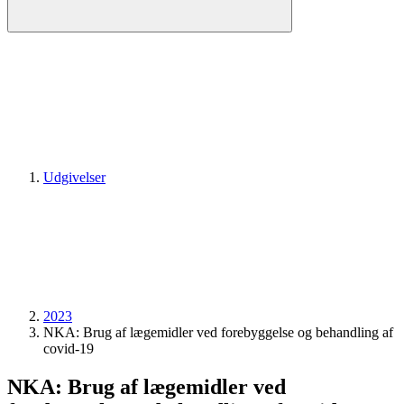
Udgivelser
2023
NKA: Brug af lægemidler ved forebyggelse og behandling af
covid-19
NKA: Brug af lægemidler ved