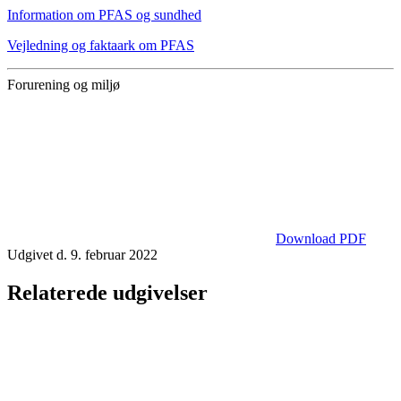
Information om PFAS og sundhed
Vejledning og faktaark om PFAS
Forurening og miljø
Download PDF
Udgivet d. 9. februar 2022
Relaterede udgivelser