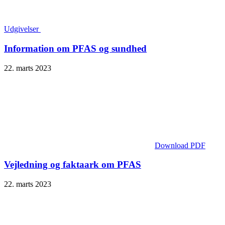
Udgivelser
Information om PFAS og sundhed
22. marts 2023
Download PDF
Vejledning og faktaark om PFAS
22. marts 2023