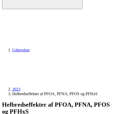
Udgivelser
2023
Helbredseffekter af PFOA, PFNA, PFOS og PFHxS
Helbredseffekter af PFOA, PFNA, PFOS
og PFHxS