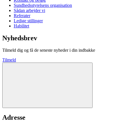
Kontakt og besøg
Sundhedsstyrelsens organisation
Sådan arbejder vi
Referater
Ledige stillinger
Habilitet
Nyhedsbrev
Tilmeld dig og få de seneste nyheder i din indbakke
Tilmeld
Adresse