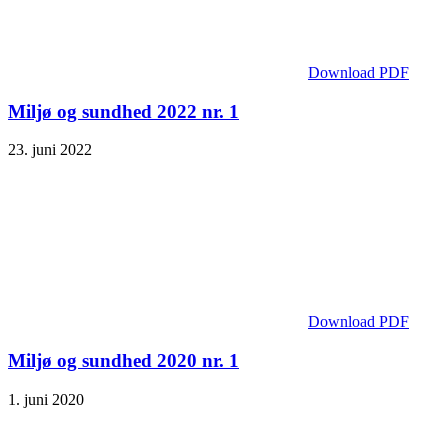
Download PDF
Miljø og sundhed 2022 nr. 1
23. juni 2022
Download PDF
Miljø og sundhed 2020 nr. 1
1. juni 2020