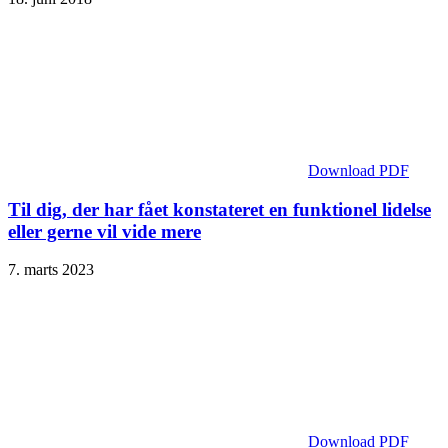
Download PDF
Til dig, der har fået konstateret en funktionel lidelse
eller gerne vil vide mere
7. marts 2023
Download PDF