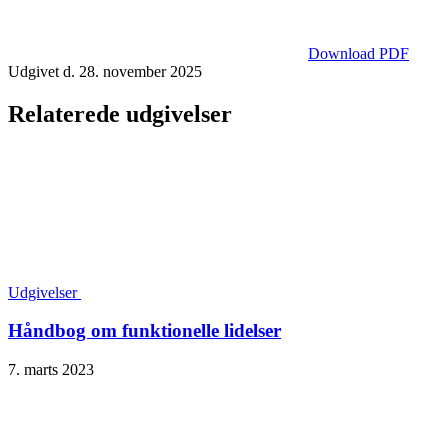
Download PDF
Udgivet d. 28. november 2025
Relaterede udgivelser
Udgivelser
Håndbog om funktionelle lidelser
7. marts 2023