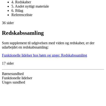
4. Redskaber
5. Andet nyttigt materiale
6. Bilag
Referenceliste
36 sider
Redskabssamling
Som supplement til udgivelsen med viden og redskaber, er der
udarbejdet en redskabssamling:
Funktionelle lidelser hos børn og unge: Redskabssamling
17 sider
Børnesundhed
Funktionelle lidelser
Unges sundhed