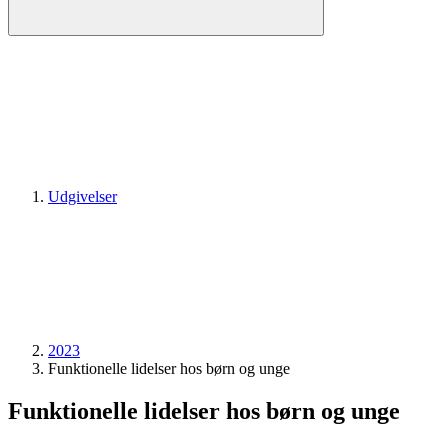
Udgivelser
2023
Funktionelle lidelser hos børn og unge
Funktionelle lidelser hos børn og unge